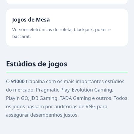
Jogos de Mesa
Versões eletrônicas de roleta, blackjack, poker e
baccarat.
Estúdios de jogos
O
91000
trabalha com os mais importantes estúdios
do mercado: Pragmatic Play, Evolution Gaming,
Play'n GO, JDB Gaming, TADA Gaming e outros. Todos
os jogos passam por auditorias de RNG para
assegurar desempenhos justos.