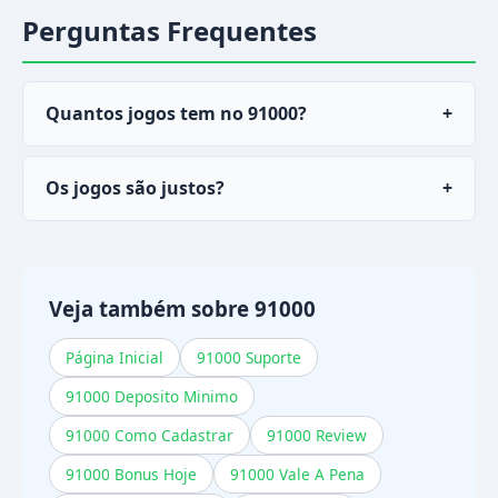
Perguntas Frequentes
Quantos jogos tem no 91000?
+
O biblioteca tem São mais de 3.000 jogos entre
Os jogos são justos?
+
slots, mesa, crash e cassino ao vivo.
Sim, todos os jogos utilizam RNG atestado por
laboratórios independentes.
Veja também sobre 91000
Página Inicial
91000 Suporte
91000 Deposito Minimo
91000 Como Cadastrar
91000 Review
91000 Bonus Hoje
91000 Vale A Pena