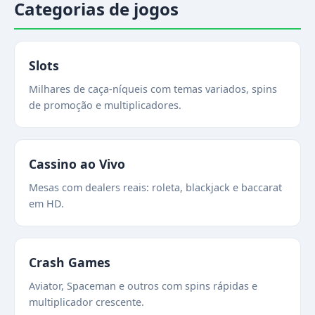
Categorias de jogos
Slots
Milhares de caça-níqueis com temas variados, spins
de promoção e multiplicadores.
Cassino ao Vivo
Mesas com dealers reais: roleta, blackjack e baccarat
em HD.
Crash Games
Aviator, Spaceman e outros com spins rápidas e
multiplicador crescente.