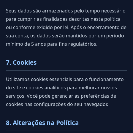
Seus dados são armazenados pelo tempo necessário
para cumprir as finalidades descritas nesta política
ou conforme exigido por lei. Após o encerramento de
sua conta, os dados serão mantidos por um período
mínimo de 5 anos para fins regulatórios.
7. Cookies
Utilizamos cookies essenciais para o funcionamento
do site e cookies analíticos para melhorar nossos
serviços. Você pode gerenciar as preferências de
cookies nas configurações do seu navegador.
8. Alterações na Política