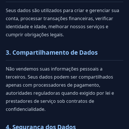
Seus dados são utilizados para criar e gerenciar sua
conta, processar transações financeiras, verificar
identidade e idade, melhorar nossos serviços e
cumprir obrigações legais.
3. Compartilhamento de Dados
Não vendemos suas informações pessoais a
terceiros. Seus dados podem ser compartilhados
apenas com processadores de pagamento,
autoridades reguladoras quando exigido por lei e
prestadores de serviço sob contratos de
confidencialidade.
4. Segurança dos Dados