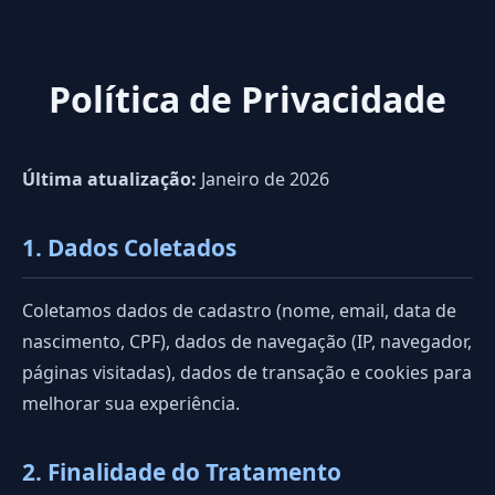
Política de Privacidade
Última atualização:
Janeiro de 2026
1. Dados Coletados
Coletamos dados de cadastro (nome, email, data de
nascimento, CPF), dados de navegação (IP, navegador,
páginas visitadas), dados de transação e cookies para
melhorar sua experiência.
2. Finalidade do Tratamento