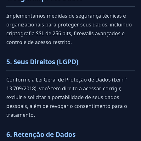
Implementamos medidas de segurança técnicas e
organizacionais para proteger seus dados, incluindo
criptografia SSL de 256 bits, firewalls avançados e
controle de acesso restrito.
5. Seus Direitos (LGPD)
Conforme a Lei Geral de Proteção de Dados (Lei nº
13.709/2018), você tem direito a acessar, corrigir,
excluir e solicitar a portabilidade de seus dados
pessoais, além de revogar o consentimento para o
tratamento.
6. Retenção de Dados