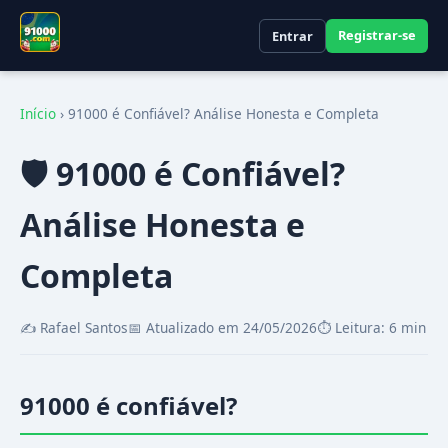
Registrar-se
Entrar
Início
›
91000 é Confiável? Análise Honesta e Completa
🛡️ 91000 é Confiável?
Análise Honesta e
Completa
✍️ Rafael Santos
📅 Atualizado em 24/05/2026
⏱️ Leitura: 6 min
91000 é confiável?