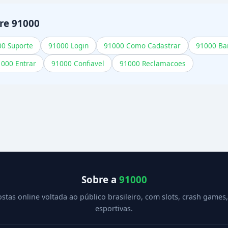
re 91000
0 Suporte
91000 Login
91000 Como Cadastrar
91000 Ba
1000 Entrar
91000 Confiavel
91000 Reclamacoes
Sobre a
91000
stas online voltada ao público brasileiro, com slots, crash games,
esportivas.