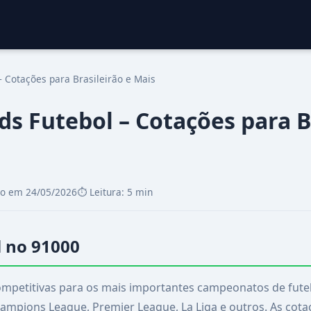
 Cotações para Brasileirão e Mais
ds Futebol – Cotações para B
do em 24/05/2026
⏱️ Leitura: 5 min
l no 91000
mpetitivas para os mais importantes campeonatos de futebol
hampions League, Premier League, La Liga e outros. As cota