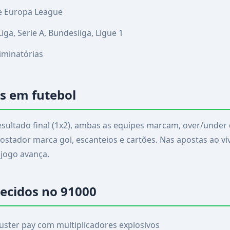
e Europa League
iga, Serie A, Bundesliga, Ligue 1
iminatórias
s em futebol
sultado final (1x2), ambas as equipes marcam, over/under 
apostador marca gol, escanteios e cartões. Nas apostas ao 
jogo avança.
hecidos no 91000
ster pay com multiplicadores explosivos