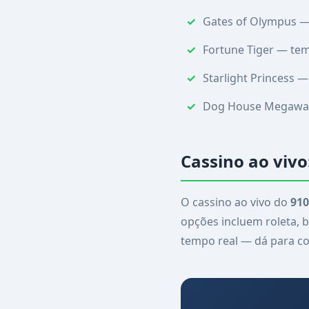
Gates of Olympus — 
Fortune Tiger — te
Starlight Princess 
Dog House Megaway
Cassino ao vivo
O cassino ao vivo do
910
opções incluem roleta, 
tempo real — dá para co