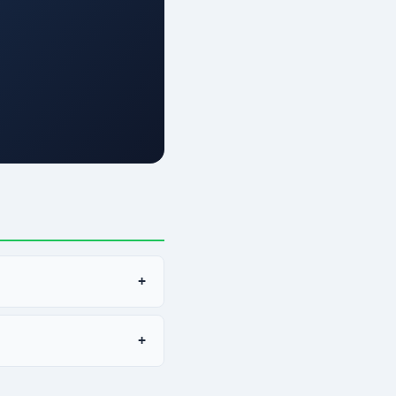
+
s e europeus.
+