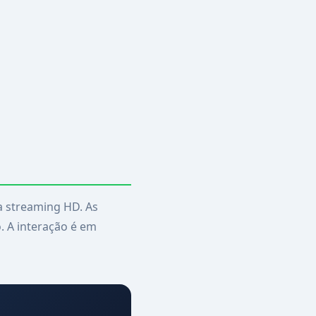
a streaming HD. As
. A interação é em