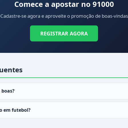
Comece a apostar no 91000
Cadastre-se agora e aproveite o promoção de boas-vindas
REGISTRAR AGORA
uentes
o boas?
0
são competitivas, sobretudo para campeonatos brasileiro
o em futebol?
apostas ao vivo com odds atualizadas a cada lance.