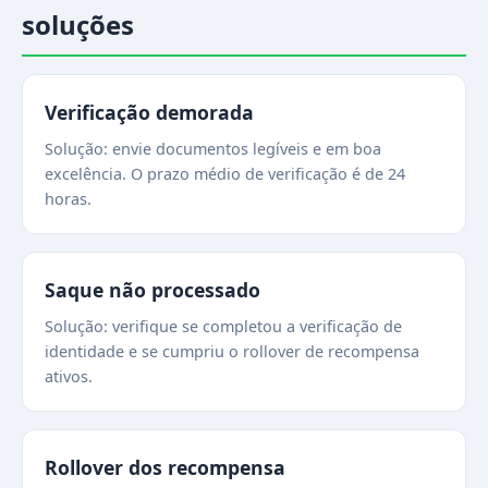
soluções
Verificação demorada
Solução: envie documentos legíveis e em boa
excelência. O prazo médio de verificação é de 24
horas.
Saque não processado
Solução: verifique se completou a verificação de
identidade e se cumpriu o rollover de recompensa
ativos.
Rollover dos recompensa